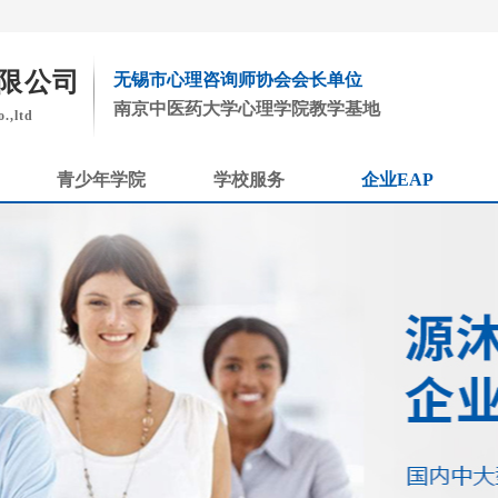
限公司
无锡市心理咨询师协会会长单位
南京中医药大学心理学院教学基地
.,ltd
青少年学院
学校服务
企业EAP